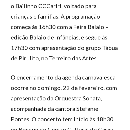
o Bailinho CCCariri, voltado para
crianças e famílias. A programação
começa às 16h30 com a Feira Balaio –
edição Balaio de Infâncias, e segue às
17h30 com apresentação do grupo Tábua
de Pirulito, no Terreiro das Artes.
O encerramento da agenda carnavalesca
ocorre no domingo, 22 de fevereiro, com
apresentação da Orquestra Sonata,
acompanhada da cantora Stefanie
Pontes. O concerto tem início às 18h30,
no Bosque do Centro Cultural do Cariri.