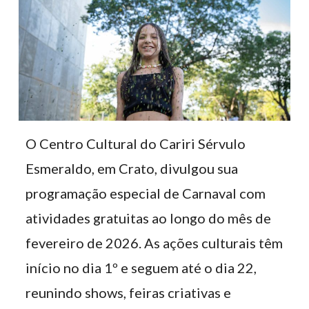
O Centro Cultural do Cariri Sérvulo
Esmeraldo, em Crato, divulgou sua
programação especial de Carnaval com
atividades gratuitas ao longo do mês de
fevereiro de 2026. As ações culturais têm
início no dia 1º e seguem até o dia 22,
reunindo shows, feiras criativas e