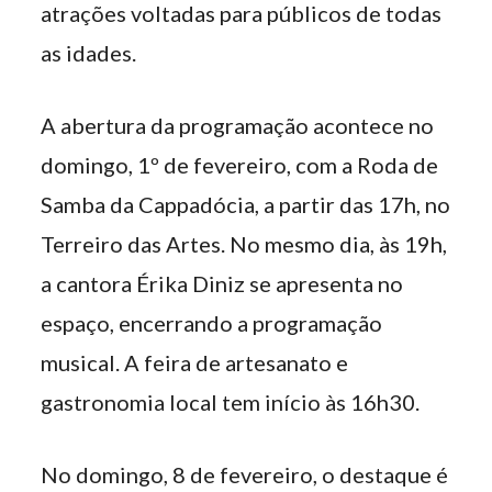
atrações voltadas para públicos de todas
as idades.
A abertura da programação acontece no
domingo, 1º de fevereiro, com a Roda de
Samba da Cappadócia, a partir das 17h, no
Terreiro das Artes. No mesmo dia, às 19h,
a cantora Érika Diniz se apresenta no
espaço, encerrando a programação
musical. A feira de artesanato e
gastronomia local tem início às 16h30.
No domingo, 8 de fevereiro, o destaque é