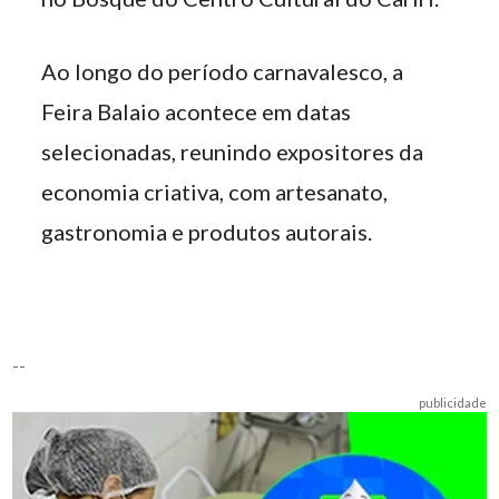
Ao longo do período carnavalesco, a
Feira Balaio acontece em datas
selecionadas, reunindo expositores da
economia criativa, com artesanato,
gastronomia e produtos autorais.
--
publicidade