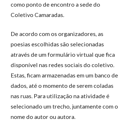
como ponto de encontro a sede do
Coletivo Camaradas.
De acordo com os organizadores, as
poesias escolhidas são selecionadas
através de um formulário virtual que fica
disponível nas redes sociais do coletivo.
Estas, ficam armazenadas em um banco de
dados, até o momento de serem coladas
nas ruas. Para utilização na atividade é
selecionado um trecho, juntamente com o
nome do autor ou autora.