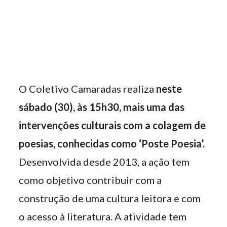
O Coletivo Camaradas realiza
neste
sábado (30), às 15h30, mais uma das
intervenções culturais com a colagem de
poesias, conhecidas como ‘Poste Poesia’.
Desenvolvida desde 2013, a ação tem
como objetivo contribuir com a
construção de uma cultura leitora e com
o acesso à literatura. A atividade tem