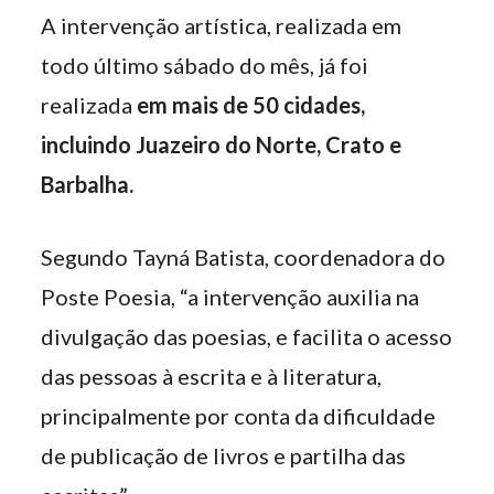
A intervenção artística, realizada em
todo último sábado do mês, já foi
realizada
em mais de 50 cidades,
incluindo Juazeiro do Norte, Crato e
Barbalha.
Segundo Tayná Batista, coordenadora do
Poste Poesia, “a intervenção auxilia na
divulgação das poesias, e facilita o acesso
das pessoas à escrita e à literatura,
principalmente por conta da dificuldade
de publicação de livros e partilha das