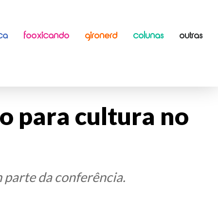
ICA
FOOXICANDO
GIRONERD
COLUNAS
OUTRAS
 para cultura no
 parte da conferência.