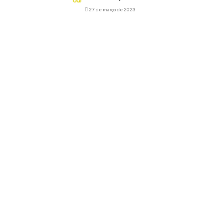
27 de março de 2023