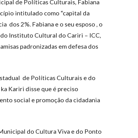
ipal de Políticas Culturais, Fabiana
cípio intitulado como “capital da
cia dos 2%. Fabiana e o seu esposo , o
do Instituto Cultural do Cariri – ICC,
amisas padronizadas em defesa dos
tadual de Políticas Culturais e do
ka Kariri disse que é preciso
ento social e promoção da cidadania
unicipal do Cultura Viva e do Ponto