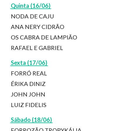
Quinta (16/06)
NODA DE CAJU
ANA NERY CIDRÃO
OS CABRA DE LAMPIÃO
RAFAEL E GABRIEL
Sexta (17/06)
FORRÓ REAL
ÉRIKA DINIZ
JOHN JOHN
LUIZ FIDELIS
Sábado (18/06)
FORROZÃO TROPYKÁLIA