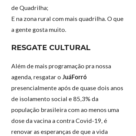
de Quadrilha;
E na zona rural com mais quadrilha. O que
a gente gosta muito.
RESGATE CULTURAL
Além de mais programação pra nossa
agenda, resgatar o
JuáForró
presencialmente após de quase dois anos
de isolamento social e 85,3% da
população brasileira com ao menos uma
dose da vacina a contra Covid-19, é
renovar as esperanças de que a vida