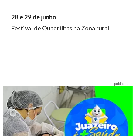
28 e 29 de junho
Festival de Quadrilhas na Zona rural
--
publicidade