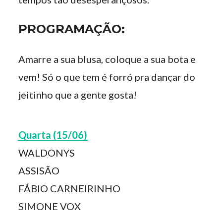
PROGRAMAÇÃO:
Amarre a sua blusa, coloque a sua bota e
vem! Só o que tem é forró pra dançar do
jeitinho que a gente gosta!
Quarta (15/06)
WALDONYS
ASSISÃO
FÁBIO CARNEIRINHO
SIMONE VOX