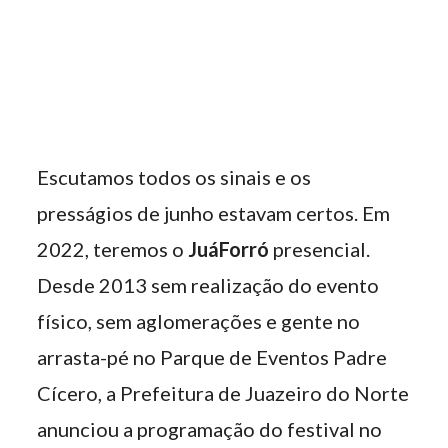
Escutamos todos os sinais e os
presságios de junho estavam certos. Em
2022, teremos o
JuáForró
presencial.
Desde 2013 sem realização do evento
físico, sem aglomerações e gente no
arrasta-pé no Parque de Eventos Padre
Cícero, a Prefeitura de Juazeiro do Norte
anunciou a programação do festival no