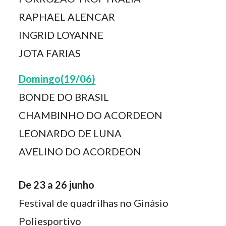
RAPHAEL ALENCAR
INGRID LOYANNE
JOTA FARIAS
Domingo(19/06)
BONDE DO BRASIL
CHAMBINHO DO ACORDEON
LEONARDO DE LUNA
AVELINO DO ACORDEON
De 23 a 26 junho
Festival de quadrilhas no Ginásio
Poliesportivo