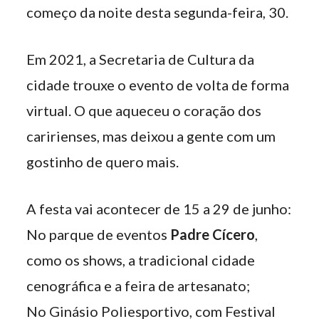
começo da noite desta segunda-feira, 30.
Em 2021, a Secretaria de Cultura da
cidade trouxe o evento de volta de forma
virtual. O que aqueceu o coração dos
caririenses, mas deixou a gente com um
gostinho de quero mais.
A festa vai acontecer de 15 a 29 de junho:
No parque de eventos
Padre Cícero
,
como os shows, a tradicional cidade
cenográfica e a feira de artesanato;
No Ginásio Poliesportivo, com Festival