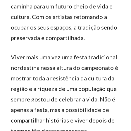
caminha para um futuro cheio de vida e
cultura. Com os artistas retomando a
ocupar os seus espaços, a tradição sendo
preservada e compartilhada.
Viver mais uma vez uma festa tradicional
nordestina nessa altura do campeonato é
mostrar toda a resistência da cultura da
região e a riqueza de uma população que
sempre gostou de celebrar a vida. Não é
apenas a festa, mas a possibilidade de
compartilhar histórias e viver depois de
tempos tão desesperançosos.