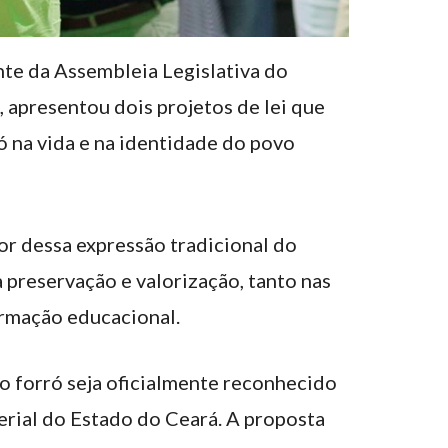
te da Assembleia Legislativa do
 apresentou dois projetos de lei que
ó na vida e na identidade do povo
r dessa expressão tradicional do
 preservação e valorização, tanto nas
ormação educacional.
o forró seja oficialmente reconhecido
rial do Estado do Ceará. A proposta