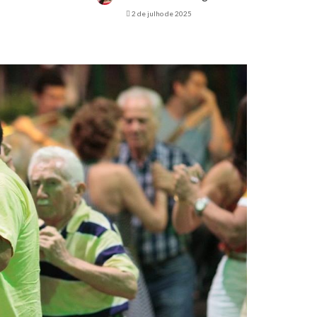
2 de julho de 2025