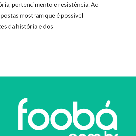
ia, pertencimento e resistência. Ao
ropostas mostram que é possível
es da história e dos