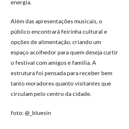
energia.
Além das apresentações musicais, o
público encontrará feirinha cultural e
opções de alimentação, criando um
espaço acolhedor para quem deseja curtir
o festival com amigos e família. A
estrutura foi pensada para receber bem
tanto moradores quanto visitantes que
circulam pelo centro da cidade.
foto: @_bluesin