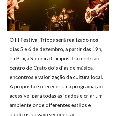
O III Festival Tribos será realizado nos
dias 5 e 6 de dezembro, a partir das 19h,
na Praça Siqueira Campos, trazendo ao
centro do Crato dois dias de música,
encontros e valorização da cultura local.
A proposta é oferecer uma programação
acessível para todas as idades e criar um
ambiente onde diferentes estilos e
públicos possam seconectar.