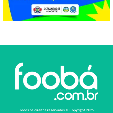
Todos os direitos reservados © Copyright 2025