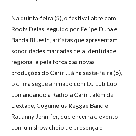
Na quinta-feira (5), o festival abre com
Roots Delas, seguido por Felipe Duna e
Banda Bluesin, artistas que apresentam
sonoridades marcadas pela identidade
regional e pela força das novas
produções do Cariri. Já na sexta-feira (6),
o clima segue animado com DJ Lub Lub
comandando a Radiola Cariri, além de
Dextape, Cogumelus Reggae Band e
Rauanny Jennifer, que encerra o evento
com um show cheio de presença e