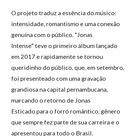
O projeto traduz a essência do músico:
intensidade, romantismo e uma conexão
genuína com o público. “Jonas
Intense” teve o primeiro álbum lançado
em 2017 e rapidamente se tornou
queridinho do público, que, em setembro,
foi presenteado com uma gravação
grandiosa na capital pernambucana,
marcando o retorno de Jonas
Esticado para o forró romântico, gênero
que sempre fez parte de sua carreira e o
apresentou para todo o Brasil.