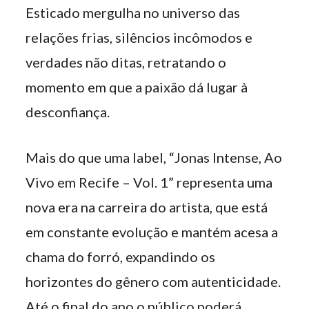
Esticado mergulha no universo das
relações frias, silêncios incômodos e
verdades não ditas, retratando o
momento em que a paixão dá lugar à
desconfiança.
Mais do que uma label, “Jonas Intense, Ao
Vivo em Recife – Vol. 1” representa uma
nova era na carreira do artista, que está
em constante evolução e mantém acesa a
chama do forró, expandindo os
horizontes do gênero com autenticidade.
Até o final do ano o público poderá