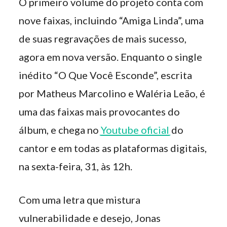
O primeiro volume do projeto conta com
nove faixas, incluindo “Amiga Linda”, uma
de suas regravações de mais sucesso,
agora em nova versão. Enquanto o single
inédito “O Que Você Esconde”, escrita
por Matheus Marcolino e Waléria Leão, é
uma das faixas mais provocantes do
álbum, e chega no
Youtube oficial
do
cantor e em todas as plataformas digitais,
na sexta-feira, 31, às 12h.
Com uma letra que mistura
vulnerabilidade e desejo, Jonas