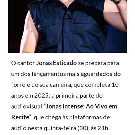
O cantor
Jonas Esticado
se prepara para
um dos lançamentos mais aguardados do
forró e de sua carreira, que completa 10
anos em 2025: a primeira parte do
audiovisual
“Jonas Intense: Ao Vivo em
Recife”
, que chega às plataformas de
áudio nesta quinta-feira (30), às 21h.