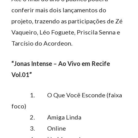
conferir mais dois lançamentos do
projeto, trazendo as participações de Zé
Vaqueiro, Léo Foguete, Priscila Senna e
Tarcísio do Acordeon.
“Jonas Intense – Ao Vivo em Recife
Vol.01”
1. O Que Você Esconde (faixa
foco)
2. Amiga Linda
3. Online