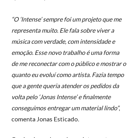
“O ‘Intense’ sempre foi um projeto que me
representa muito. Ele fala sobre viver a
música com verdade, com intensidade e
emoção. Esse novo trabalho é uma forma
de me reconectar com o público e mostrar o
quanto eu evoluí como artista. Fazia tempo
que a gente queria atender os pedidos da
volta pelo ‘Jonas Intense’ e finalmente
conseguimos entregar um material lindo”
,
comenta Jonas Esticado.