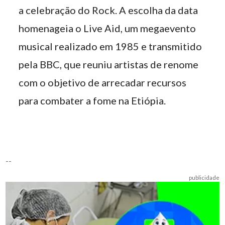
a celebração do Rock. A escolha da data
homenageia o Live Aid, um megaevento
musical realizado em 1985 e transmitido
pela BBC, que reuniu artistas de renome
com o objetivo de arrecadar recursos
para combater a fome na Etiópia.
--
publicidade