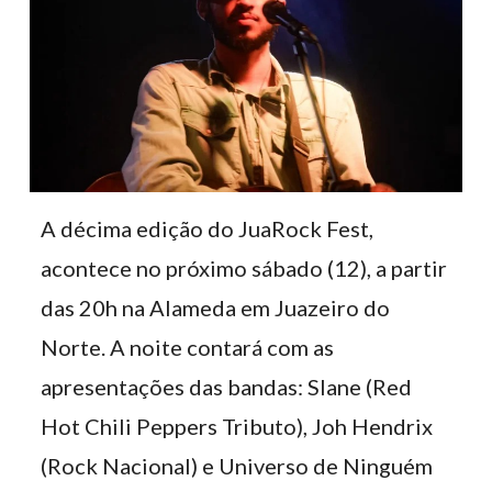
A décima edição do JuaRock Fest,
acontece no próximo sábado (12), a partir
das 20h na Alameda em Juazeiro do
Norte. A noite contará com as
apresentações das bandas: Slane (Red
Hot Chili Peppers Tributo), Joh Hendrix
(Rock Nacional) e Universo de Ninguém