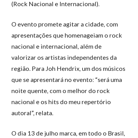
(Rock Nacional e Internacional).
O evento promete agitar a cidade, com
apresentações que homenageiam o rock
nacional e internacional, além de
valorizar os artistas independentes da
região. Para Joh Hendrix, um dos músicos
que se apresentará no evento: “será uma
noite quente, com o melhor do rock
nacional e os hits do meu repertório
autoral”, relata.
O dia 13 de julho marca, em todo o Brasil,