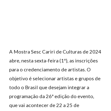
A Mostra Sesc Cariri de Culturas de 2024
abre, nesta sexta-feira (1º), as inscrições
para o credenciamento de artistas. O
objetivo é selecionar artistas e grupos de
todo o Brasil que desejam integrar a
programação da 26ª edição do evento,
que vai acontecer de 22 a 25 de