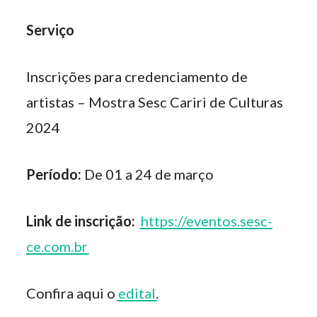
Serviço
Inscrições para credenciamento de
artistas – Mostra Sesc Cariri de Culturas
2024
Período:
De 01 a 24 de março
Link de inscrição:
https://eventos.sesc-
ce.com.br
Confira aqui o
edital
.