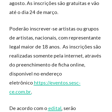
agosto. As inscrições são gratuitas e vão
até o dia 24 de março.
Poderão inscrever-se artistas ou grupos
de artistas, nacionais, com representante
legal maior de 18 anos. As inscrições são
realizadas somente pela internet, através
do preenchimento de ficha online,
disponível no endereço
eletrônico
https://eventos.sesc-
ce.com.br
.
De acordo com o
edital
, serão