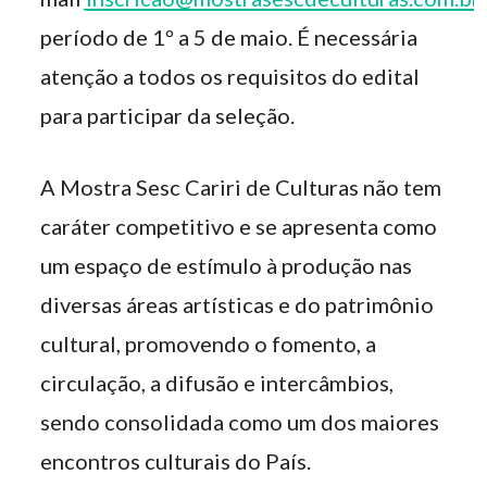
período de 1º a 5 de maio. É necessária
atenção a todos os requisitos do edital
para participar da seleção.
A Mostra Sesc Cariri de Culturas não tem
caráter competitivo e se apresenta como
um espaço de estímulo à produção nas
diversas áreas artísticas e do patrimônio
cultural, promovendo o fomento, a
circulação, a difusão e intercâmbios,
sendo consolidada como um dos maiores
encontros culturais do País.