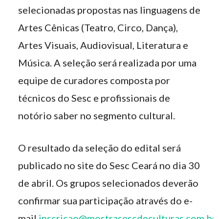
selecionadas propostas nas linguagens de
Artes Cênicas (Teatro, Circo, Dança),
Artes Visuais, Audiovisual, Literatura e
Música. A seleção será realizada por uma
equipe de curadores composta por
técnicos do Sesc e profissionais de
notório saber no segmento cultural.
O resultado da seleção do edital será
publicado no site do Sesc Ceará no dia 30
de abril. Os grupos selecionados deverão
confirmar sua participação através do e-
mail
inscricao@mostrasescdeculturas.com.br