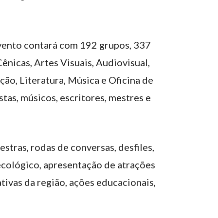
evento contará com 192 grupos, 337
ênicas, Artes Visuais, Audiovisual,
ção, Literatura, Música e Oficina de
stas, músicos, escritores, mestres e
estras, rodas de conversas, desfiles,
ecológico, apresentação de atrações
ativas da região, ações educacionais,