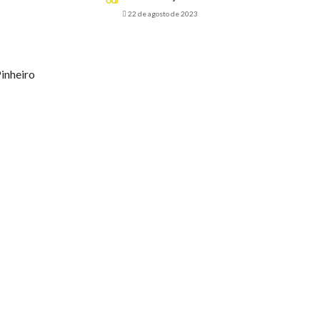
22 de agosto de 2023