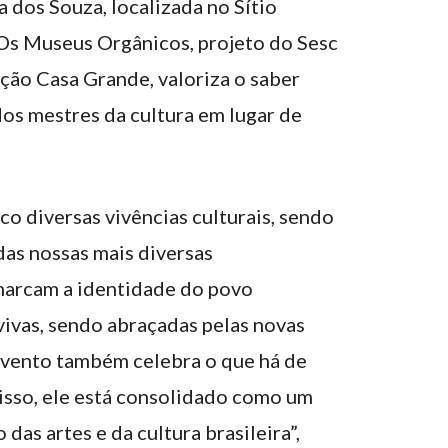
dos Souza, localizada no Sítio
 Os Museus Orgânicos, projeto do Sesc
ção Casa Grande, valoriza o saber
dos mestres da cultura em lugar de
o diversas vivências culturais, sendo
as nossas mais diversas
marcam a identidade do povo
ivas, sendo abraçadas pelas novas
vento também celebra o que há de
isso, ele está consolidado como um
das artes e da cultura brasileira”,