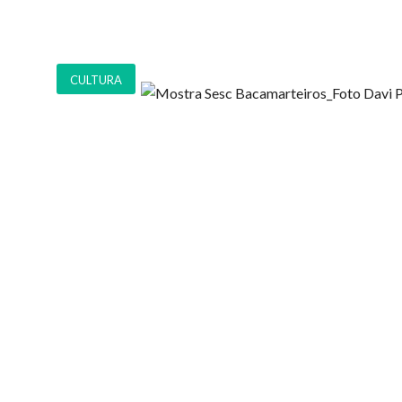
CULTURA