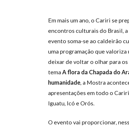
Em mais um ano, o Cariri se pre
encontros culturais do Brasil, a
evento soma-se ao caldeirão cu
uma programação que valoriza u
deixar de voltar o olhar para os
tema
A flora da Chapada do Ar
humanidade
, a Mostra acontec
apresentações em todo o Cariri
Iguatu, Icó e Orós.
O evento vai proporcionar, nes