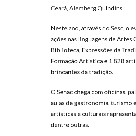
Ceará, Alemberg Quindins.
Neste ano, através do Sesc, o 
ações nas linguagens de Artes C
Biblioteca, Expressões da Tradi
Formação Artística e 1.828 arti
brincantes da tradição.
O Senac chega com oficinas, pal
aulas de gastronomia, turismo 
artísticas e culturais represent
dentre outras.