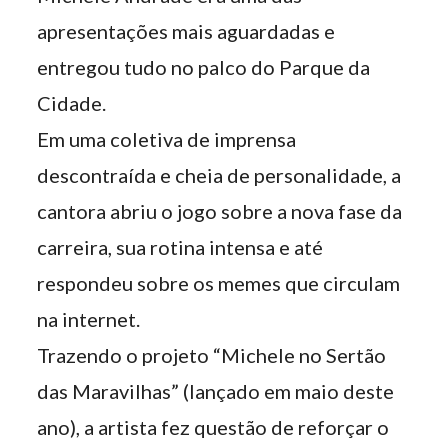
apresentações mais aguardadas e
entregou tudo no palco do Parque da
Cidade.
Em uma coletiva de imprensa
descontraída e cheia de personalidade, a
cantora abriu o jogo sobre a nova fase da
carreira, sua rotina intensa e até
respondeu sobre os memes que circulam
na internet.
Trazendo o projeto “Michele no Sertão
das Maravilhas” (lançado em maio deste
ano), a artista fez questão de reforçar o