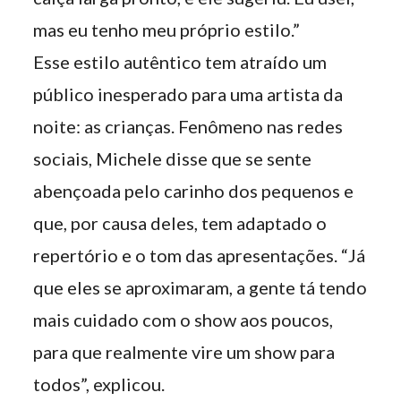
mas eu tenho meu próprio estilo.”
Esse estilo autêntico tem atraído um
público inesperado para uma artista da
noite: as crianças. Fenômeno nas redes
sociais, Michele disse que se sente
abençoada pelo carinho dos pequenos e
que, por causa deles, tem adaptado o
repertório e o tom das apresentações. “Já
que eles se aproximaram, a gente tá tendo
mais cuidado com o show aos poucos,
para que realmente vire um show para
todos”, explicou.