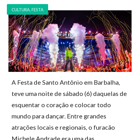
CULTURA
,
FESTA
A Festa de Santo Antônio em Barbalha,
teve uma noite de sábado (6) daquelas de
esquentar o coração e colocar todo
mundo para dançar. Entre grandes
atrações locais e regionais, o furacão
Michele Andrade era uma das