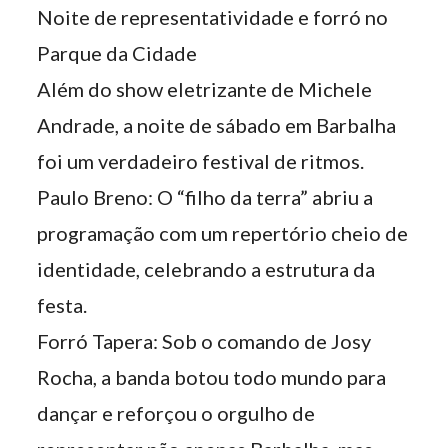
Noite de representatividade e forró no
Parque da Cidade
Além do show eletrizante de Michele
Andrade, a noite de sábado em Barbalha
foi um verdadeiro festival de ritmos.
Paulo Breno: O “filho da terra” abriu a
programação com um repertório cheio de
identidade, celebrando a estrutura da
festa.
Forró Tapera: Sob o comando de Josy
Rocha, a banda botou todo mundo para
dançar e reforçou o orgulho de