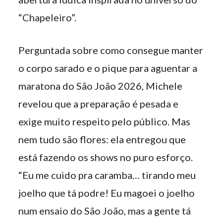
“Chapeleiro”.
Perguntada sobre como consegue manter
o corpo sarado e o pique para aguentar a
maratona do São João 2026, Michele
revelou que a preparação é pesada e
exige muito respeito pelo público. Mas
nem tudo são flores: ela entregou que
está fazendo os shows no puro esforço.
“Eu me cuido pra caramba… tirando meu
joelho que tá podre! Eu magoei o joelho
num ensaio do São João, mas a gente tá