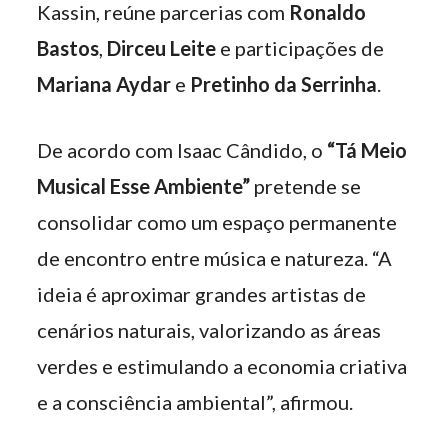
Kassin, reúne parcerias com
Ronaldo
Bastos
,
Dirceu Leite
e participações de
Mariana Aydar
e
Pretinho da Serrinha
.
De acordo com Isaac Cândido, o
“Tá Meio
Musical Esse Ambiente”
pretende se
consolidar como um espaço permanente
de encontro entre música e natureza. “A
ideia é aproximar grandes artistas de
cenários naturais, valorizando as áreas
verdes e estimulando a economia criativa
e a consciência ambiental”, afirmou.