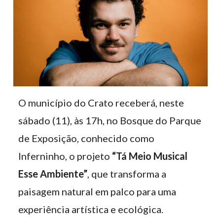
O município do Crato receberá, neste
sábado (11), às 17h, no Bosque do Parque
de Exposição, conhecido como
Inferninho, o projeto
“Tá Meio Musical
Esse Ambiente”
, que transforma a
paisagem natural em palco para uma
experiência artística e ecológica.