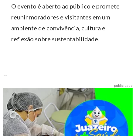
O evento é aberto ao público e promete
reunir moradores e visitantes em um
ambiente de convivência, cultura e
reflexão sobre sustentabilidade.
--
publicidade