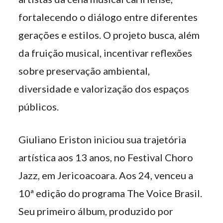
fortalecendo o diálogo entre diferentes
gerações e estilos. O projeto busca, além
da fruição musical, incentivar reflexões
sobre preservação ambiental,
diversidade e valorização dos espaços
públicos.
Giuliano Eriston iniciou sua trajetória
artística aos 13 anos, no Festival Choro
Jazz, em Jericoacoara. Aos 24, venceu a
10ª edição do programa The Voice Brasil.
Seu primeiro álbum, produzido por