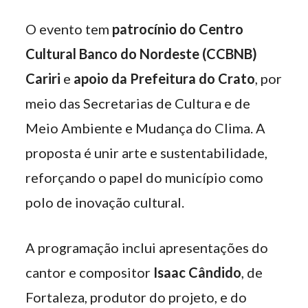
O evento tem
patrocínio do Centro
Cultural Banco do Nordeste (CCBNB)
Cariri
e
apoio da Prefeitura do Crato
, por
meio das Secretarias de Cultura e de
Meio Ambiente e Mudança do Clima. A
proposta é unir arte e sustentabilidade,
reforçando o papel do município como
polo de inovação cultural.
A programação inclui apresentações do
cantor e compositor
Isaac Cândido
, de
Fortaleza, produtor do projeto, e do