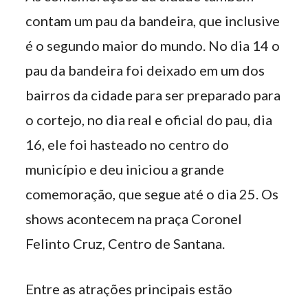
contam um pau da bandeira, que inclusive
é o segundo maior do mundo. No dia 14 o
pau da bandeira foi deixado em um dos
bairros da cidade para ser preparado para
o cortejo, no dia real e oficial do pau, dia
16, ele foi hasteado no centro do
município e deu iniciou a grande
comemoração, que segue até o dia 25. Os
shows acontecem na praça Coronel
Felinto Cruz, Centro de Santana.
Entre as atrações principais estão