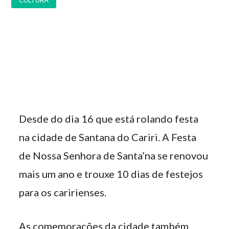
CULTURA
Desde do dia 16 que está rolando festa
na cidade de Santana do Cariri. A Festa
de Nossa Senhora de Santa’na se renovou
mais um ano e trouxe 10 dias de festejos
para os caririenses.
As comemorações da cidade também