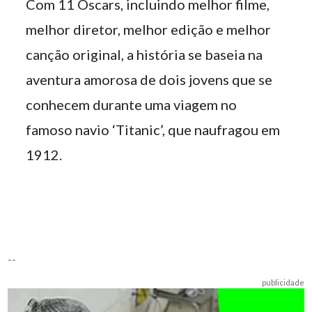
Com 11 Oscars, incluindo melhor filme,
melhor diretor, melhor edição e melhor
canção original, a história se baseia na
aventura amorosa de dois jovens que se
conhecem durante uma viagem no
famoso navio ‘Titanic’, que naufragou em
1912.
--
publicidade