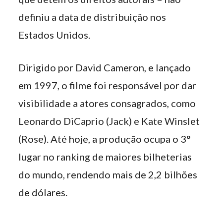
definiu a data de distribuição nos
Estados Unidos.
Dirigido por David Cameron, e lançado
em 1997, o filme foi responsável por dar
visibilidade a atores consagrados, como
Leonardo DiCaprio (Jack) e Kate Winslet
(Rose). Até hoje, a produção ocupa o 3°
lugar no ranking de maiores bilheterias
do mundo, rendendo mais de 2,2 bilhões
de dólares.