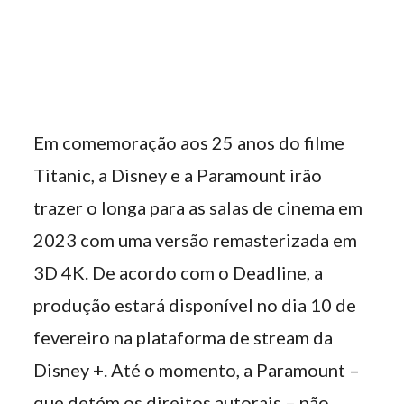
Em comemoração aos 25 anos do filme
Titanic, a Disney e a Paramount irão
trazer o longa para as salas de cinema em
2023 com uma versão remasterizada em
3D 4K. De acordo com o Deadline, a
produção estará disponível no dia 10 de
fevereiro na plataforma de stream da
Disney +. Até o momento, a Paramount –
que detém os direitos autorais – não