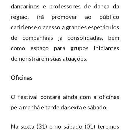
dançarinos e professores de dança da
região, irá promover ao público
caririense o acesso a grandes espetáculos
de companhias já consolidadas, bem
como espaço para grupos iniciantes
demonstrarem suas atuações.
Oficinas
O festival contará ainda com a oficinas
pela manhã e tarde da sexta e sábado.
Na sexta (31) e no sábado (01) teremos