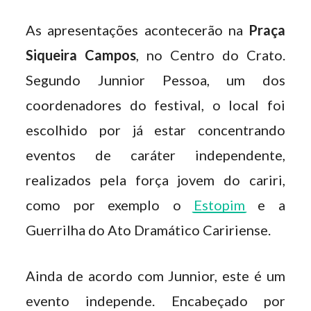
As apresentações acontecerão na
Praça
Siqueira Campos
, no Centro do Crato.
Segundo Junnior Pessoa, um dos
coordenadores do festival, o local foi
escolhido por já estar concentrando
eventos de caráter independente,
realizados pela força jovem do cariri,
como por exemplo o
Estopim
e a
Guerrilha do Ato Dramático Caririense.
Ainda de acordo com Junnior, este é um
evento independe. Encabeçado por