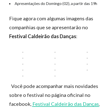
Apresentações do Domingo (02), a partir das 19h
Fique agora com algumas imagens das
companhias que se apresentarão no
Festival Caldeirão das Danças
:
Você pode acompanhar mais novidades
sobre o festival no página oficinal no
facebook,
Festival Caldeirão das Danças
.