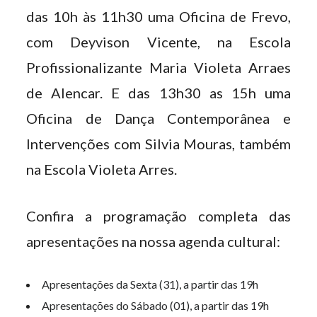
das 10h às 11h30 uma Oficina de Frevo,
com Deyvison Vicente, na Escola
Profissionalizante Maria Violeta Arraes
de Alencar. E das 13h30 as 15h uma
Oficina de Dança Contemporânea e
Intervenções com Silvia Mouras, também
na Escola Violeta Arres.
Confira a programação completa das
apresentações na nossa agenda cultural:
Apresentações da Sexta (31), a partir das 19h
Apresentações do Sábado (01), a partir das 19h