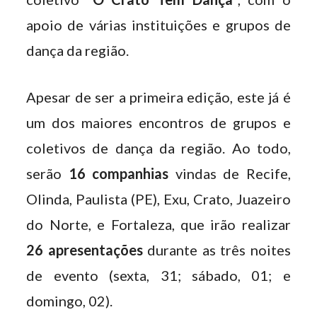
apoio de várias instituições e grupos de
dança da região.
Apesar de ser a primeira edição, este já é
um dos maiores encontros de grupos e
coletivos de dança da região. Ao todo,
serão
16 companhias
vindas de Recife,
Olinda, Paulista (PE), Exu, Crato, Juazeiro
do Norte, e Fortaleza, que irão realizar
26 apresentações
durante as três noites
de evento (sexta, 31; sábado, 01; e
domingo, 02).